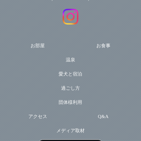
お部屋
お食事
温泉
愛犬と宿泊
過ごし方
団体様利用
アクセス
Q&A
メディア取材