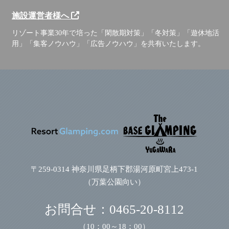
施設運営者様へ
リゾート事業30年で培った「閑散期対策」「冬対策」「遊休地活
用」「集客ノウハウ」「広告ノウハウ」を共有いたします。
〒259-0314 神奈川県足柄下郡湯河原町宮上473-1
（万葉公園向い）
お問合せ：
0465-20-8112
（10：00～18：00）