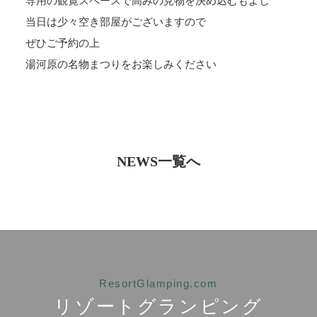
専用の観覧スペースで高みの見物を決め込むもよし
当日は少々空き部屋がございますので
ぜひご予約の上
湯河原の名物まつりをお楽しみください
NEWS一覧へ
ResortGlamping.com
リゾートグランピング