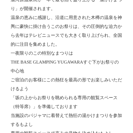
り」が開催されます。
温泉の恵みに感謝し、沿道に用意された木樽の温泉を神
輿に豪快に掛け合うこのお祭りは、その圧倒的な迫力か
ら去年はテレビニュースでも大きく取り上げられ、全国
的に注目を集めました。
一夜限りのこの特別なまつりは
THE BASE GLAMPING YUGAWARAすぐ下がお祭りの
中心地
ご宿泊のお客様にこの熱狂を最高の形でお楽しみいただ
けるよう
「坂の上からお祭りを眺められる専用の観覧スペース
（特等席）」を準備しております
当施設のパジャマに着替えて熱狂の湯かけまつりを参加
するもよし