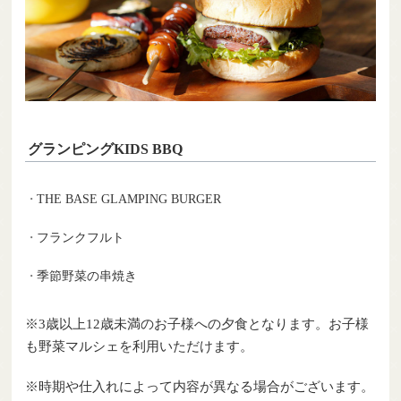
グランピングKIDS BBQ
THE BASE GLAMPING BURGER
フランクフルト
季節野菜の串焼き
※3歳以上12歳未満のお子様への夕食となります。お子様
も野菜マルシェを利用いただけます。
※時期や仕入れによって内容が異なる場合がございます。