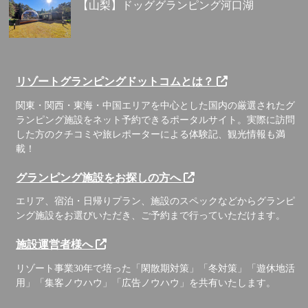
【山梨】ドッググランピング河口湖
リゾートグランピングドットコムとは？
関東・関西・東海・中国エリアを中心とした国内の厳選されたグ
ランピング施設をネット予約できるポータルサイト。実際に訪問
した方のクチコミや旅レポーターによる体験記、観光情報も満
載！
グランピング施設をお探しの方へ
エリア、宿泊・日帰りプラン、施設のスペックなどからグランピ
ング施設をお選びいただき、ご予約まで行っていただけます。
施設運営者様へ
リゾート事業30年で培った「閑散期対策」「冬対策」「遊休地活
用」「集客ノウハウ」「広告ノウハウ」を共有いたします。