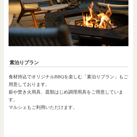
素泊りプラン
食材持込でオリジナルBBQを楽しむ「素泊りプラン」もご
用意しております。
薪や焚き火用具、皿類はじめ調理用具をご用意していま
す。
マルシェもご利用いただけます。