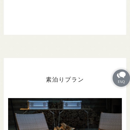
素泊りプラン