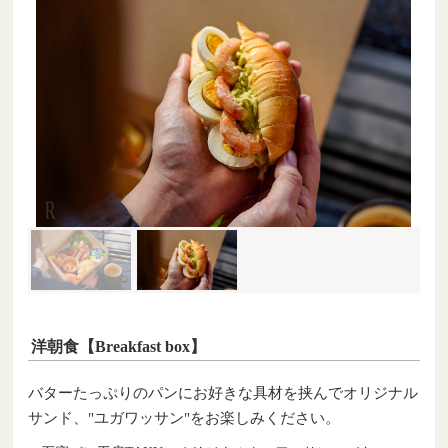
洋朝食【Breakfast box】
バターたっぷりのパンにお好きな具材を挟んでオリジナル
サンド、"ユガワッサン"をお楽しみください。