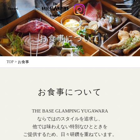
お食事について
TOP
>
お食事
お食事について
THE BASE GLAMPING YUGAWARA
ならではのスタイルを追求し、
他では味わえない特別なひとときを
ご提供するため、日々研鑽を重ねています。