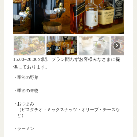
15:00~20:00の間、プラン問わずお客様みなさまに提
供しております。
季節の野菜
季節の果物
おつまみ
（ピスタチオ・ミックスナッツ・オリーブ・チーズな
ど）
ラーメン