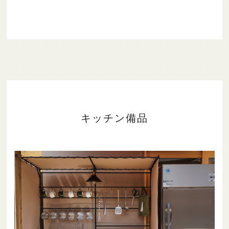
キッチン備品