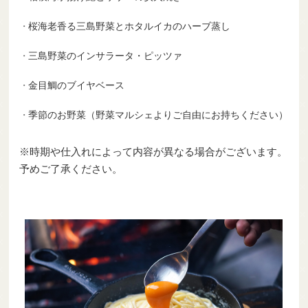
桜海老香る三島野菜とホタルイカのハーブ蒸し
三島野菜のインサラータ・ピッツァ
金目鯛のブイヤベース
季節のお野菜（野菜マルシェよりご自由にお持ちください）
※時期や仕入れによって内容が異なる場合がございます。
予めご了承ください。