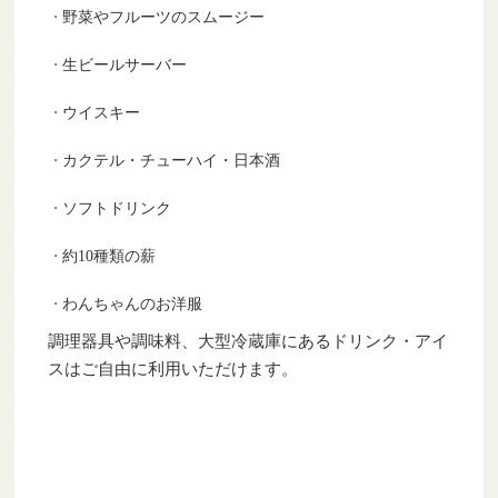
野菜やフルーツのスムージー
生ビールサーバー
ウイスキー
カクテル・チューハイ・日本酒
ソフトドリンク
約10種類の薪
わんちゃんのお洋服
調理器具や調味料、大型冷蔵庫にあるドリンク・アイ
スはご自由に利用いただけます。