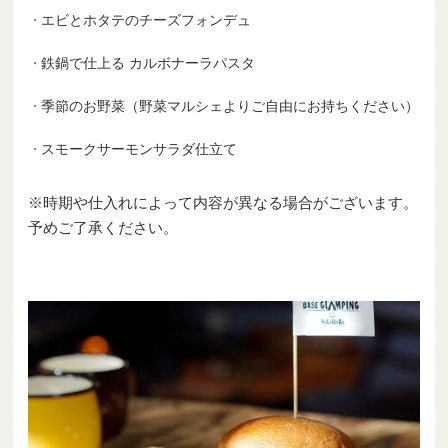
エビとホタテのチーズフォンデュ
鉄鍋で仕上る カルボナーラパスタ
季節のお野菜（野菜マルシェよりご自由にお持ちください）
スモークサーモンサラダ仕立て
※時期や仕入れによって内容が異なる場合がございます。
予めご了承ください。