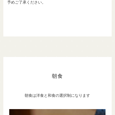
予めご了承ください。
朝食
朝食は洋食と和食の選択制になります