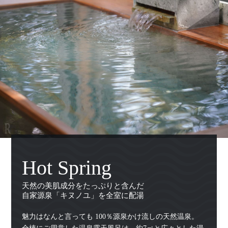
Hot Spring
天然の美肌成分をたっぷりと含んだ
自家源泉「キヌノユ」を全室に配湯
魅力はなんと言っても 100％源泉かけ流しの天然温泉。