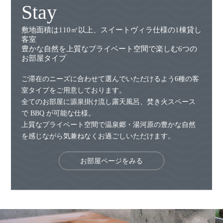
Stay
敷地面積は110㎡以上、スイートヴィラ仕様の1棟貸し
客室
豊かな自然を上質なプライベート空間で楽しむ6つの
お部屋タイプ
ご滞在のニーズに合わせて選んでいただけるよう6種の客
室タイプをご用意しております。
全てのお部屋に源泉掛け流し露天風呂、焚き火スペース
で BBQ が可能な仕様。
上質なプライベート空間で温泉郷・湯河原の豊かな自然
を感じながら気兼ねなくお過ごしいただけます。
お部屋ページをみる