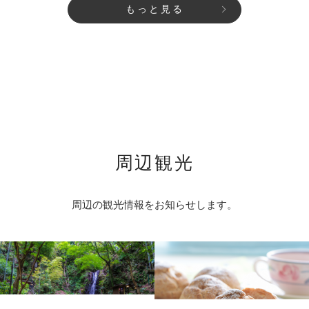
もっと見る
周辺観光
周辺の観光情報をお知らせします。