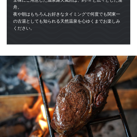
全棟にご用意した温泉露天風呂は、約7㎡と広々とした湯
舟。
夜や朝はもちろんお好きなタイミングで何度でも関東一
の古湯としても知られる天然温泉を心ゆくまでお楽しみ
ください。