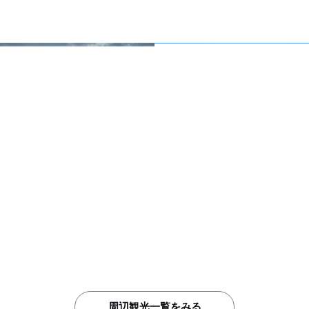
周辺観光一覧をみる