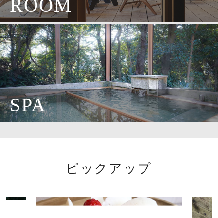
ROOM
SPA
ピックアップ