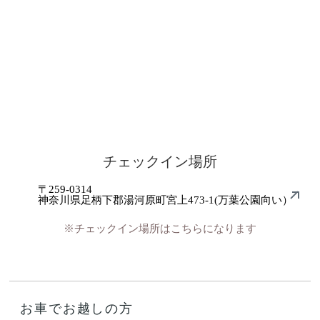
チェックイン場所
〒259-0314
神奈川県足柄下郡湯河原町宮上473-1(万葉公園向い）
※チェックイン場所はこちらになります
お車でお越しの方