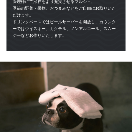
管理棟にて滞在をより充実させるマルシェ。
季節の野菜・果物、おつまみなどをご自由にお取りいた
だけます。
ドリンクベースではビールサーバーを開放し、カウンタ
ーではウイスキー、カクテル、ノンアルコール、スムー
ジーなどお作りいたします。