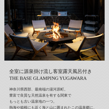
全室に源泉掛け流し客室露天風呂付き
THE BASE GLAMPING YUGAWARA
神奈川県西部、最南端の湯河原町。
豊富で良質な天然温泉を有する関東で
もっとも古い温泉地の一つ。
熱海や箱根にも近く海と山に囲まれたこの温泉郷に、