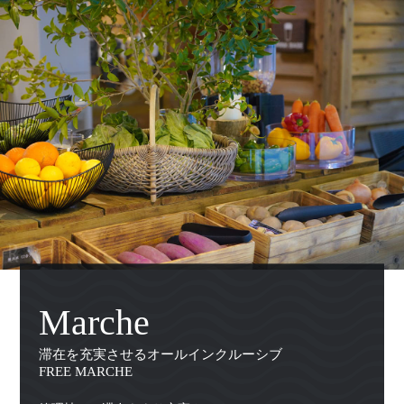
Marche
滞在を充実させるオールインクルーシブ
FREE MARCHE