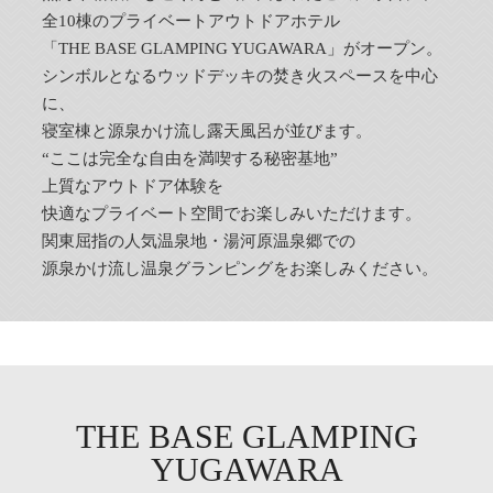
全10棟のプライベートアウトドアホテル
「THE BASE GLAMPING YUGAWARA」がオープン。
シンボルとなるウッドデッキの焚き火スペースを中心
に、
寝室棟と源泉かけ流し露天風呂が並びます。
“ここは完全な自由を満喫する秘密基地”
上質なアウトドア体験を
快適なプライベート空間でお楽しみいただけます。
関東屈指の人気温泉地・湯河原温泉郷での
源泉かけ流し温泉グランピングをお楽しみください。
THE BASE GLAMPING
YUGAWARA