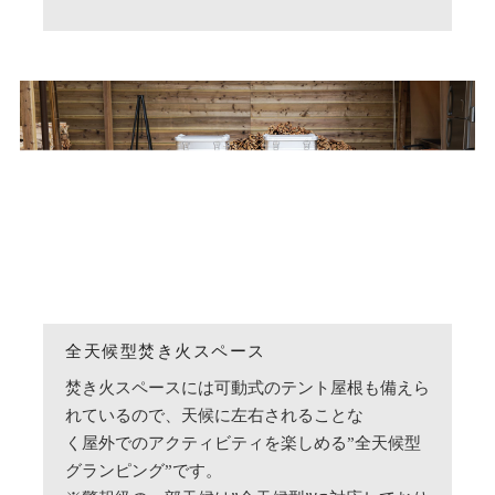
全天候型焚き火スペース
焚き火スペースには可動式のテント屋根も備えら
れているので、天候に左右されることな
く屋外でのアクティビティを楽しめる”全天候型
グランピング”です。