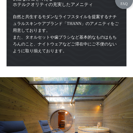
ホテルクオリティの充実したアメニティ
自然と共生するモダンなライフスタイルを提案するナチ
ュラルスキンケアブランド「THANN」のアメニティをご
用意しております。
また、タオルセットや歯ブラシなど基本的なものはもち
ろんのこと、ナイトウェアなどご滞在中にご不便のない
ように取り揃えております。