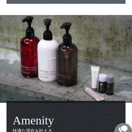
Amenity
快適な滞在を叶える