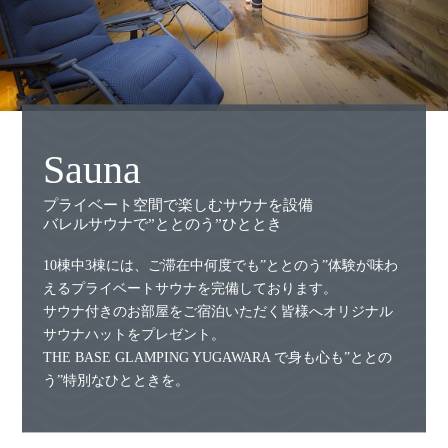
Sauna
プライベート空間で楽しむサウナを設備
バレルサウナで”ととのう”ひととき
10棟中3棟には、ご滞在中何度でも”ととのう”体験が味わ
えるプライベートサウナを完備しております。
サウナ付きのお部屋をご宿泊いただく皆様へオリジナル
サウナハットをプレゼント。
THE BASE GLAMPING YUGAWARA で身も心も”ととの
う”特別なひとときを。