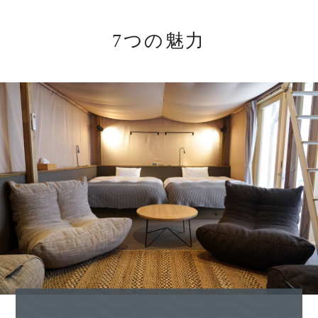
7つの魅力